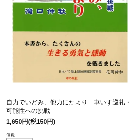
自力でいどみ、他力にたより 車いす巡礼・
可能性への挑戦
1,650円(税150円)
個数