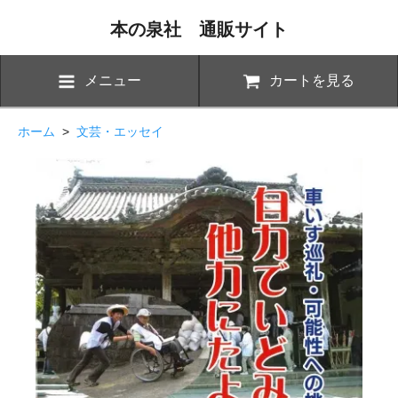
本の泉社 通販サイト
メニュー
カートを見る
ホーム
>
文芸・エッセイ