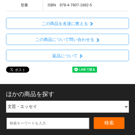
型番
ISBN 978-4-7807-1682-5
この商品を友達に教える
この商品について問い合わせる
返品について
ほかの商品を探す
検索