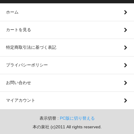
ホーム
カートを見る
特定商取引法に基づく表記
プライバシーポリシー
お問い合わせ
マイアカウント
表示切替 :
PC版に切り替える
本の泉社 (c)2011 All rights reserved.