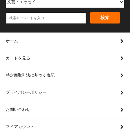
検索
ホーム
カートを見る
特定商取引法に基づく表記
プライバシーポリシー
お問い合わせ
マイアカウント