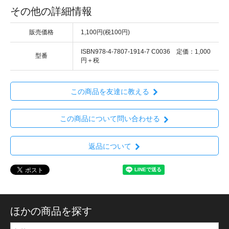
その他の詳細情報
販売価格
1,100円(税100円)
ISBN978-4-7807-1914-7 C0036 定価：1,000
型番
円＋税
この商品を友達に教える
この商品について問い合わせる
返品について
ほかの商品を探す