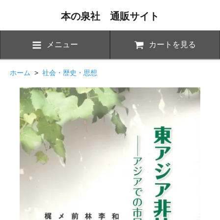
本の泉社 通販サイト
メニュー
カートを見る
ホーム
>
社会・歴史・思想