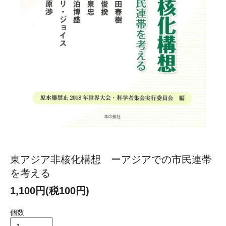
東アジア非核化構想 ーアジアでの市民連帯
を考える
1,100円(税100円)
個数