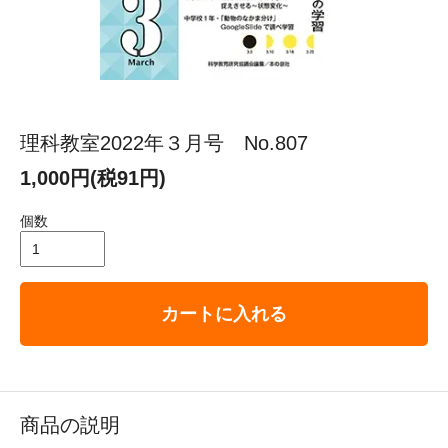
理科教室2022年３月号 No.807
1,000円(税91円)
個数
カートに入れる
商品の説明