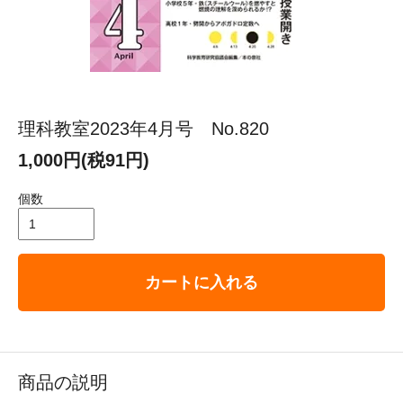
理科教室2023年4月号 No.820
1,000円(税91円)
個数
カートに入れる
商品の説明