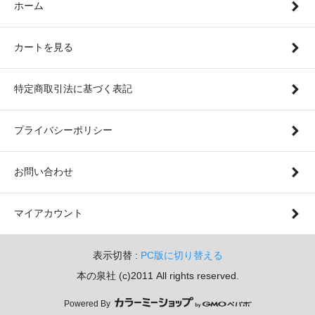
ホーム
カートを見る
特定商取引法に基づく表記
プライバシーポリシー
お問い合わせ
マイアカウント
表示切替 :
PC版に切り替える
本の泉社 (c)2011 All rights reserved.
Powered By