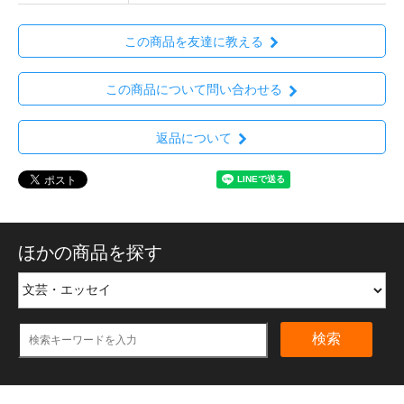
この商品を友達に教える
この商品について問い合わせる
返品について
ほかの商品を探す
検索