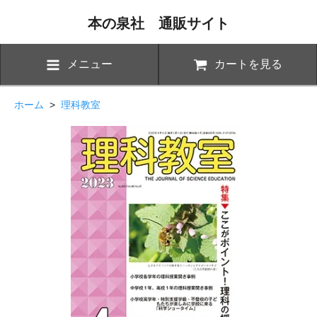
本の泉社 通販サイト
メニュー
カートを見る
ホーム
>
理科教室