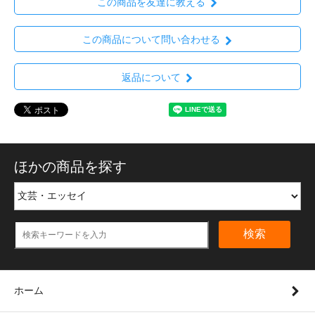
この商品を友達に教える
この商品について問い合わせる
返品について
ほかの商品を探す
検索
ホーム