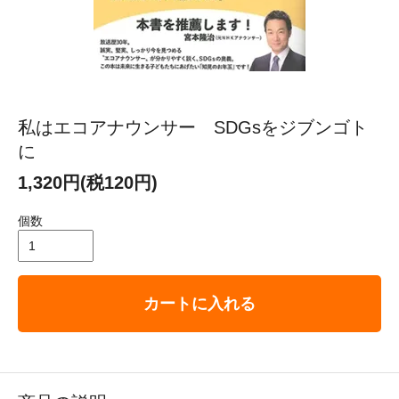
私はエコアナウンサー SDGsをジブンゴト
に
1,320円(税120円)
個数
カートに入れる