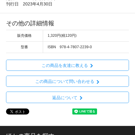
刊行日 2023年4月30日
その他の詳細情報
販売価格
1,320円(税120円)
型番
ISBN 978-4-7807-2239-0
この商品を友達に教える
この商品について問い合わせる
返品について