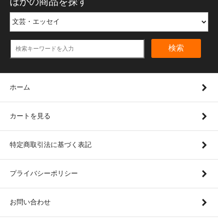
ほかの商品を探す
検索
ホーム
カートを見る
特定商取引法に基づく表記
プライバシーポリシー
お問い合わせ