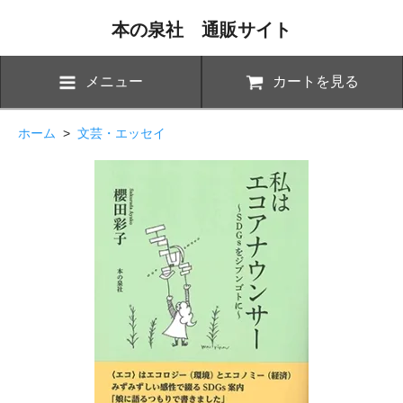
本の泉社 通販サイト
メニュー
カートを見る
ホーム
>
文芸・エッセイ